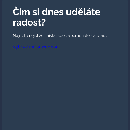
Čím si dnes uděláte
radost?
Najděte nejbližší místa, kde zapomenete na práci.
Vyhledávač provozoven