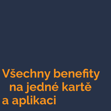
Všechny benefity
na jedné kartě
a aplikaci