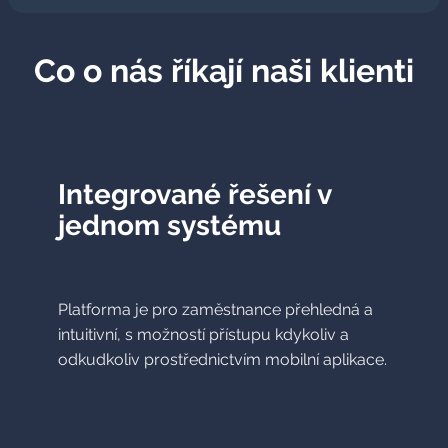
Co o nás říkají naši klienti
Integrované řešení v
jednom systému
Platforma je pro zaměstnance přehledná a
intuitivní, s možností přístupu kdykoliv a
odkudkoliv prostřednictvím mobilní aplikace.