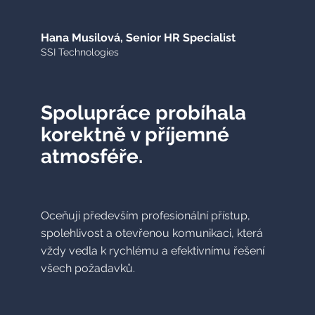
Hana Musilová, Senior HR Specialist
SSI Technologies
Spolupráce probíhala
korektně v příjemné
atmosféře.
Oceňuji především profesionální přístup,
spolehlivost a otevřenou komunikaci, která
vždy vedla k rychlému a efektivnímu řešení
všech požadavků.