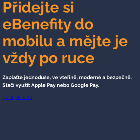
Přidejte si
eBenefity do
mobilu a mějte je
vždy po ruce
Zaplaťte jednoduše, ve vteřině, moderně a bezpečně.
Stačí využít Apple Pay nebo Google Pay.
Zjistit jak na to