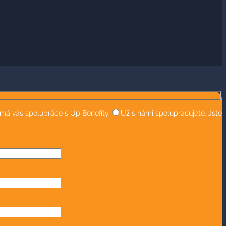
ímá vás spolupráce s Up Benefity.
Už s námi spolupracujete. Jste