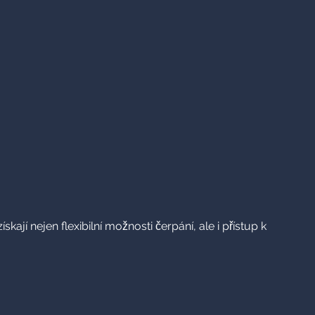
ískají nejen flexibilní možnosti čerpání, ale i přístup k