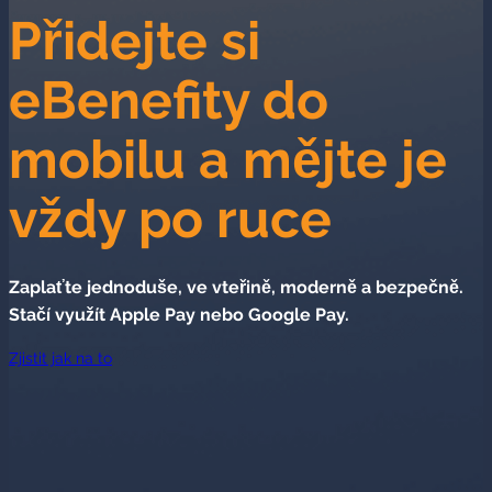
Přidejte si
eBenefity do
mobilu a mějte je
vždy po ruce
Zaplaťte jednoduše, ve vteřině, moderně a bezpečně.
Stačí využít Apple Pay nebo Google Pay.
Zjistit jak na to