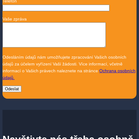
Telefon
Vaše zpráva
Odesláním údajů nám umožňujete zpracování Vašich osobních
údajů za účelem vyřízení Vaší žádosti. Více informací, včetně
informací o Vašich právech naleznete na stránce
Ochrana osobních
údajů.