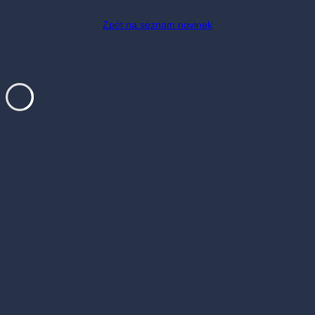
Zpět na seznam novinek