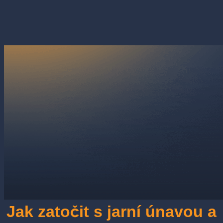
Jak zatočit s jarní únavou a