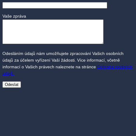
Vaše zpráva
Odesláním údajů nám umožňujete zpracování Vašich osobních
údajů za účelem vyřízení Vaší žádosti. Více informací, včetně
informací o Vašich právech naleznete na stránce
Ochrana osobních
údajů.
Autor