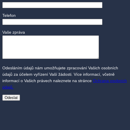
Telefon
Vaše zpráva
Odesláním údajů nám umožňujete zpracování Vašich osobních
údajů za účelem vyřízení Vaší žádosti. Více informací, včetně
informací o Vašich právech naleznete na stránce
Ochrana osobních
údajů.