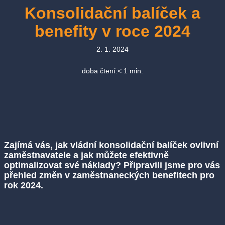
Konsolidační balíček a
benefity v roce 2024
2. 1. 2024
doba čtení:
< 1
min.
Zajímá vás, jak vládní konsolidační balíček ovlivní
zaměstnavatele a jak můžete efektivně
optimalizovat své náklady? Připravili jsme pro vás
přehled změn v zaměstnaneckých benefitech pro
rok 2024.