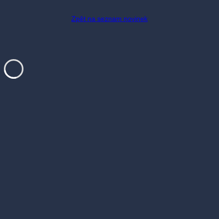
Zpět na seznam novinek