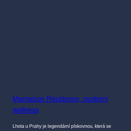
Mamaison Residence, moderní
wellness
Lhota u Prahy je legendární pískovnou, která se