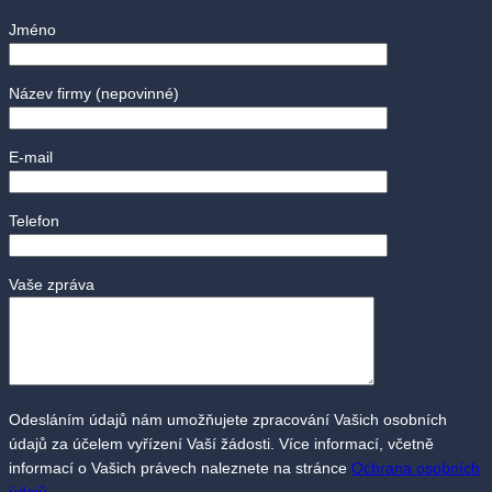
Jméno
Název firmy
(nepovinné)
E-mail
Telefon
Vaše zpráva
Odesláním údajů nám umožňujete zpracování Vašich osobních
údajů za účelem vyřízení Vaší žádosti. Více informací, včetně
informací o Vašich právech naleznete na stránce
Ochrana osobních