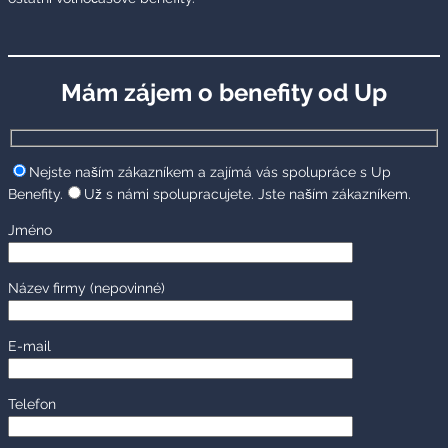
Mám zájem o benefity od Up
Nejste naším zákazníkem a zajímá vás spolupráce s Up
Benefity.
Už s námi spolupracujete. Jste naším zákazníkem.
Jméno
Název firmy
(nepovinné)
E-mail
Telefon