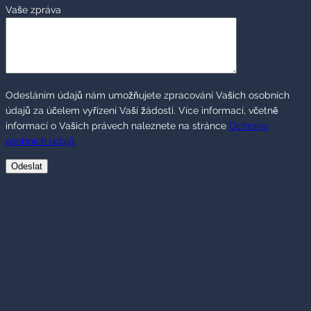
Vaše zpráva
Odesláním údajů nám umožňujete zpracování Vašich osobních
údajů za účelem vyřízení Vaší žádosti. Více informací, včetně
informací o Vašich právech naleznete na stránce
Ochrana
osobních údajů.