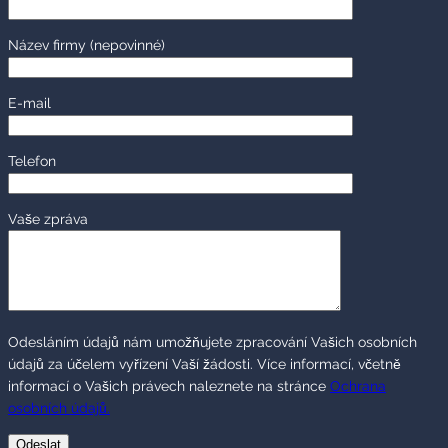
Název firmy
(nepovinné)
E-mail
Telefon
Vaše zpráva
Odesláním údajů nám umožňujete zpracování Vašich osobních
údajů za účelem vyřízení Vaší žádosti. Více informací, včetně
informací o Vašich právech naleznete na stránce
Ochrana
osobních údajů.