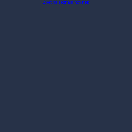
Zpět na seznam novinek