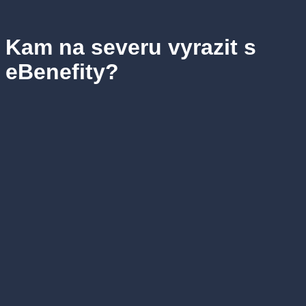
Kam na severu vyrazit s
eBenefity?