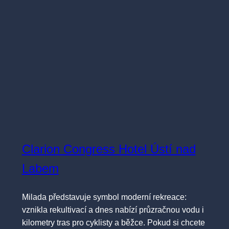
Clarion Congress Hotel Ústí nad
Labem
Milada představuje symbol moderní rekreace:
vznikla rekultivací a dnes nabízí průzračnou vodu i
kilometry tras pro cyklisty a běžce. Pokud si chcete