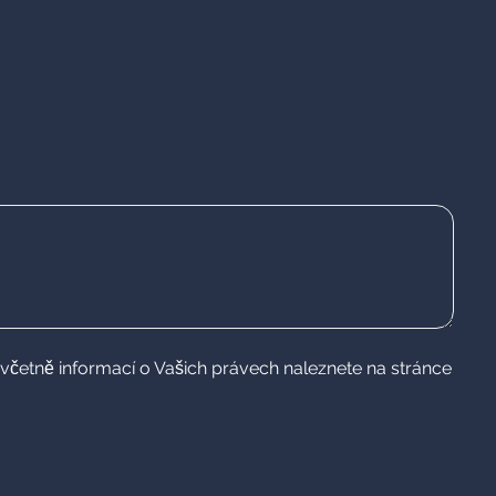
včetně informací o Vašich právech naleznete na stránce