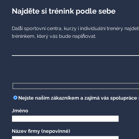
Najděte si trénink podle sebe
Další sportovní centra, kurzy i individuální trenéry naj
tréninkem, který vás bude naplňovat.
Nejste naším zákazníkem a zajímá vás spolupráce 
Jméno
Název firmy
(nepovinné)