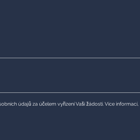
ích údajů za účelem vyřízení Vaší žádosti. Více informací, 