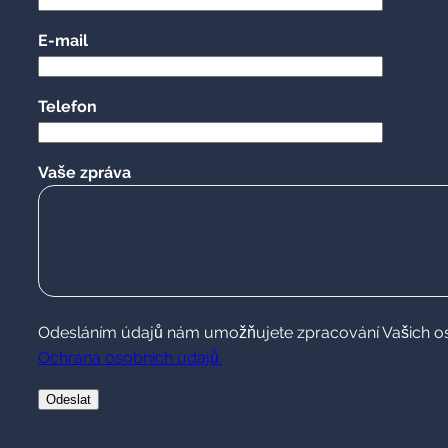
E-mail
Telefon
Vaše zpráva
Odesláním údajů nám umožňujete zpracování Vašich osobn
Ochrana osobních údajů.