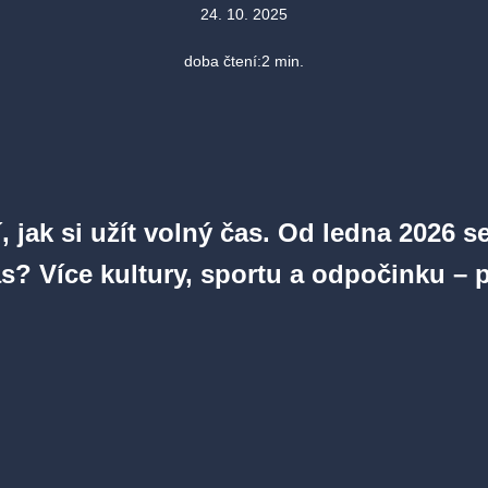
24. 10. 2025
doba čtení:
2
min.
jak si užít volný čas. Od ledna 2026 se
s? Více kultury, sportu a odpočinku – 