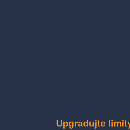
Upgradujte limi