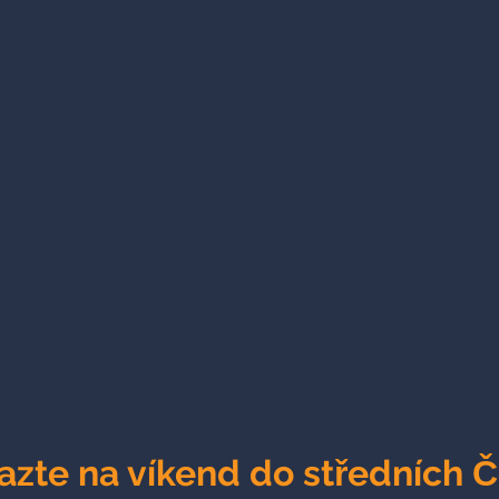
azte na víkend do středních 