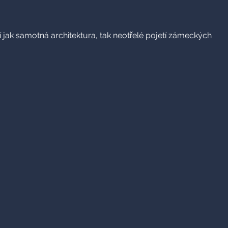
í jak samotná architektura, tak neotřelé pojetí zámeckých