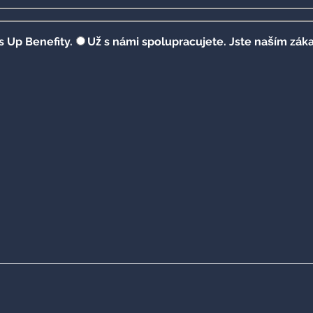
s Up Benefity.
Už s námi spolupracujete. Jste naším zák