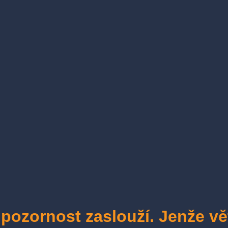
 pozornost zaslouží. Jenže vě