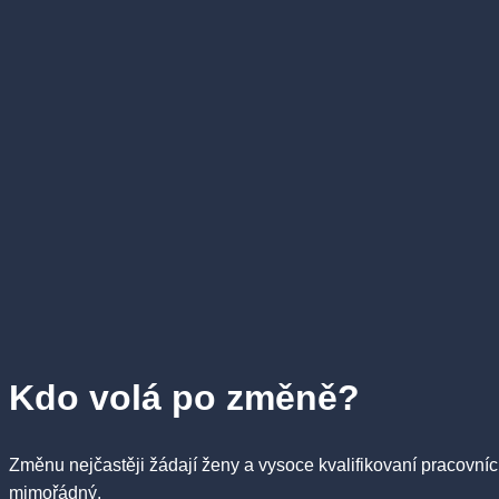
Kdo volá po změně?
Změnu nejčastěji žádají ženy a vysoce kvalifikovaní pracovníc
mimořádný.