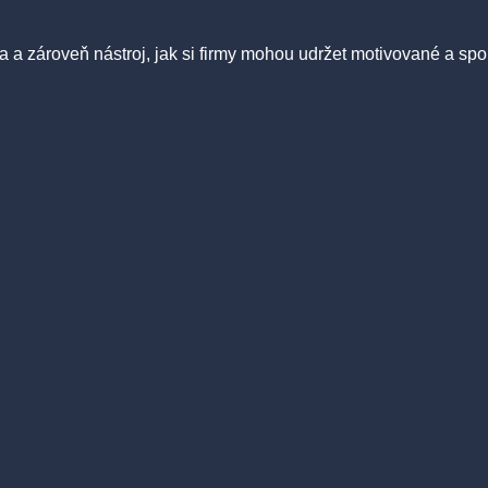
eba a zároveň nástroj, jak si firmy mohou udržet motivované a sp