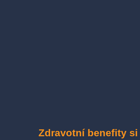
Zdravotní benefity si