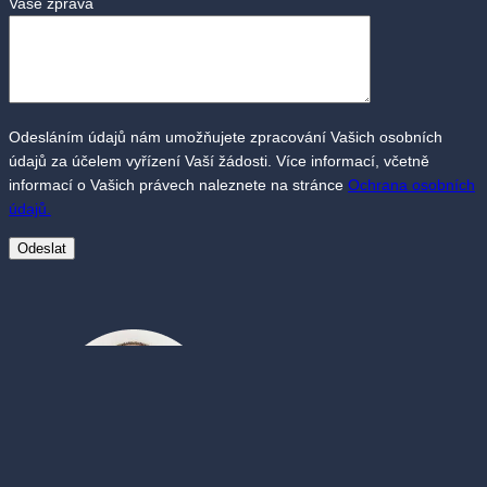
Vaše zpráva
Odesláním údajů nám umožňujete zpracování Vašich osobních
údajů za účelem vyřízení Vaší žádosti. Více informací, včetně
informací o Vašich právech naleznete na stránce
Ochrana osobních
údajů.