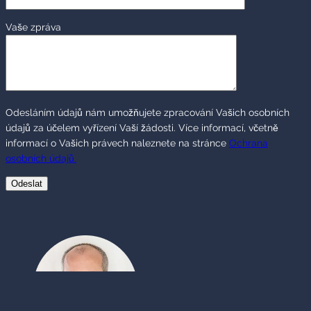
Vaše zpráva
Odesláním údajů nám umožňujete zpracování Vašich osobních
údajů za účelem vyřízení Vaší žádosti. Více informací, včetně
informací o Vašich právech naleznete na stránce
Ochrana
osobních údajů.