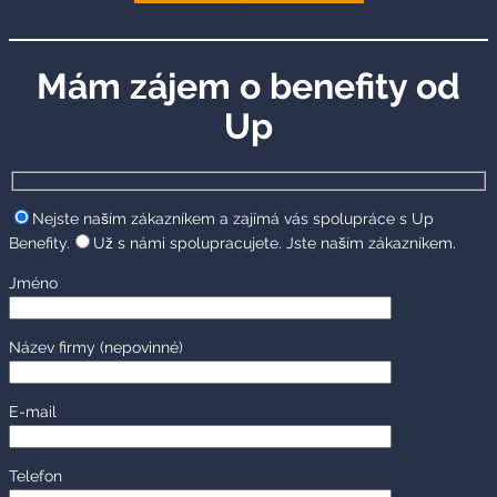
Mám zájem o benefity od
Up
Nejste naším zákazníkem a zajímá vás spolupráce s Up
Benefity.
Už s námi spolupracujete. Jste naším zákazníkem.
Jméno
Název firmy
(nepovinné)
E-mail
Telefon