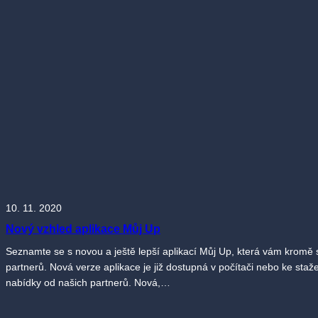
10. 11. 2020
Nový vzhled aplikace Můj Up
Seznamte se s novou a ještě lepší aplikací Můj Up, která vám kromě s
partnerů. Nová verze aplikace je již dostupná v počítači nebo ke staž
nabídky od našich partnerů. Nová,…