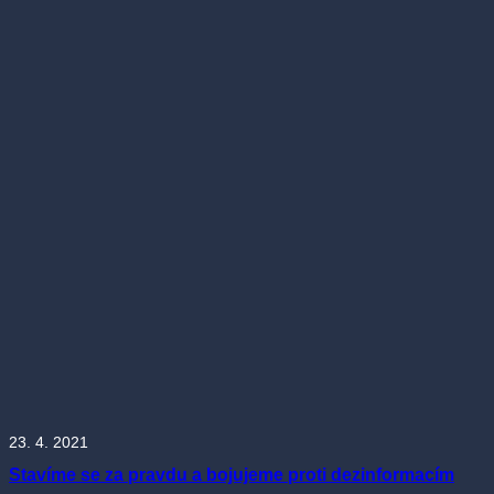
23. 4. 2021
Stavíme se za pravdu a bojujeme proti dezinformacím