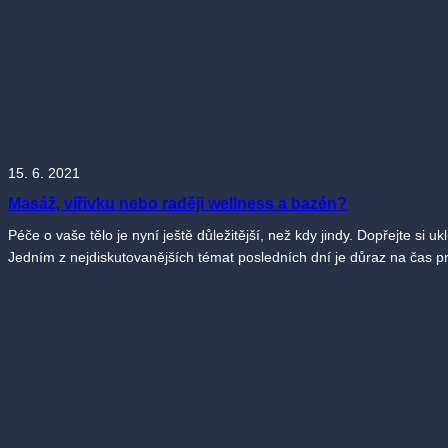
15. 6. 2021
Masáž, vířivku nebo raději wellness a bazén?
Péče o vaše tělo je nyní ještě důležitější, než kdy jindy. Dopřejte si
Jedním z nejdiskutovanějších témat posledních dní je důraz na čas 